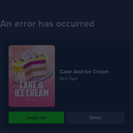
An error has occurred
Cake And Ice Cream
Red Tiger
Cake And Ice Cream
Juego real
Demo