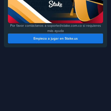
apuestas o tipo de juego.
Configura tu apuesta.
Ajusta el monto que
deseas apostar en cada mano, eligiendo
entre diferentes límites disponibles. No es
posible jugar
gratis
, pero el rango de
apuestas se adapta a todo tipo de jugadores,
desde principiantes hasta usuarios
Por favor contáctanos a soporte@stake.com.co si requieres
experimentados.
más ayuda
Juega con estrategia.
Recibirás dos cartas, y
Empieza a jugar en Stake.us
el crupier también. Decide si quieres pedir
carta (Hit), plantarte (Stand), doblar (Double
Down) o dividir (Split) si tienes pares.
Gana con responsabilidad.
Si logras un
Blackjack (As + carta de valor 10), recibirás el
pago más alto de la partida. Y recuerda: cada
decisión cuenta, así que mantén la calma y
disfruta la experiencia del casino en vivo con
crupier en vivo.
¿Quieres más consejos para mejorar tu juego?
Explora nuestra
guía de casino online
o
contacta a nuestro equipo de soporte en
cualquier momento. También puedes acceder a
beneficios exclusivos al subir de nivel en
nuestro
Club VIP de Stake
.
Temática y Gráficos