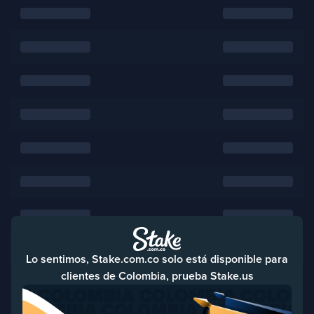
que tu mano se acerque más a 21 que la del
crupier, sin pasarte, ¿podrás?
Blackjack Lobby
reúne múltiples mesas con
diferentes límites de apuesta y reglas,
transmisión en vivo en alta definición y un
ambiente realista que te transporta a un casino
físico. Desafía al crupier y demuestra tu
habilidad en
Stake
.
Cómo Jugar Blackjack en
Stake
Al ingresar en el
Lobby de Blackjack
de
Pragmatic Play en Stake, solo faltan un par de
pasos para disfrutar de tus juegos como si
estuvieras en el casino de un hotel…
Accede a tu cuenta en Stake y verifica tu
saldo.
Si necesitas recargar, hazlo en tu
moneda local
utilizando el método de pago
que prefieras.
Encuentra Blackjack Lobby al instante.
Solo
escribe "Blackjack" en la barra de búsqueda
Lo sentimos, Stake.com.co solo está disponible para
y selecciona la sala de Pragmatic Play para
clientes de Colombia, prueba Stake.us
entrar en segundos.
Elige una mesa.
En la parte superior puedes
filtrar las mesas según el tamaño de las