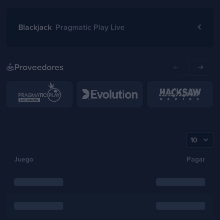
Blackjack
Pragmatic Play Live
Proveedores
Juego
Pagar
¡Vive la experiencia del casino en vivo con
Blackjack Lobby
, el punto de encuentro para
los fanáticos de
Pragmatic Play
en
Stake
!
En este lobby blackjack en vivo encontrarás
decenas de mesas para ganar con base a tu
estrategia, tus decisiones y la interacción con
un crupier en vivo. El objetivo es directo: lograr