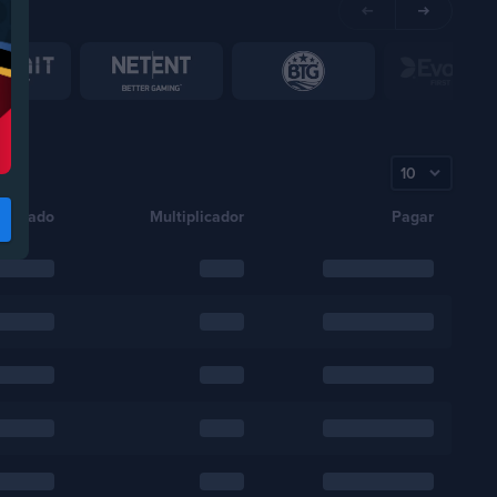
postado
Multiplicador
Pagar