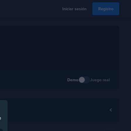
Iniciar sesión
Registro
Demo
Juego real
e