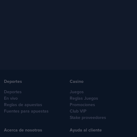
Deportes
Casino
Deportes
Juegos
En vivo
Reglas Juegos
Reglas de apuestas
Promociones
Fuentes para apuestas
Club VIP
Stake proveedores
Acerca de nosotros
Ayuda al cliente