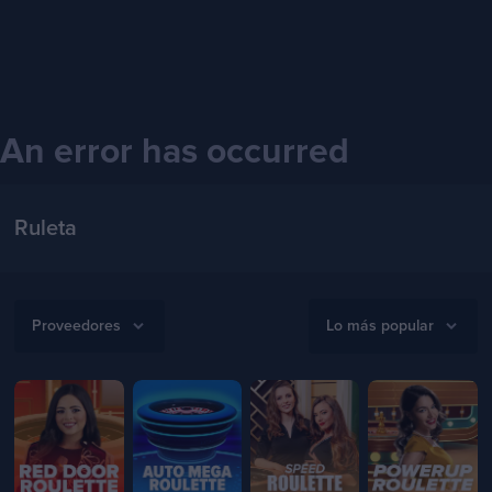
An error has occurred
Ruleta
Proveedores
Lo más popular