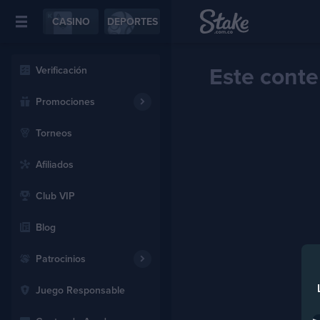
CASINO
DEPORTES
Este conte
Verificación
Promociones
Torneos
Afiliados
Club VIP
Blog
Patrocinios
Juego Responsable