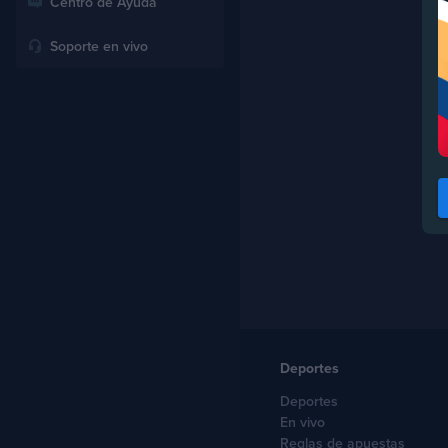
Centro de Ayuda
Soporte en vivo
Deportes
Deportes
En vivo
Reglas de apuestas