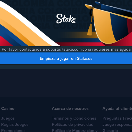
Por favor contáctanos a soporte@stake.com.co si requieres más ayuda
Empieza a jugar en Stake.us
Casino
Acerca de nosotros
Ayuda al client
Juegos
Términos y Condiciones
Preguntas Frec
Reglas Juegos
Políticas de privacidad
Juego responsa
Promociones
Política de Moderación y
Glosario