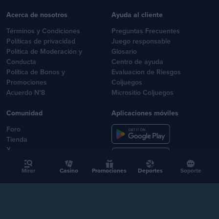
Acerca de nosotros
Ayuda al cliente
Términos y Condiciones
Preguntas Frecuentes
Políticas de privacidad
Juego responsable
Política de Moderación y
Glosario
Conducta
Centro de ayuda
Política de Bonos y
Evaluacion de Riesgos
Promociones
Coljuegos
Acuerdo N°8
Micrositio Coljuegos
Comunidad
Aplicaciones móviles
Foro
Tienda
X
Youtube
Kick
Mirar
Casino
Promociones
Deportes
Soporte