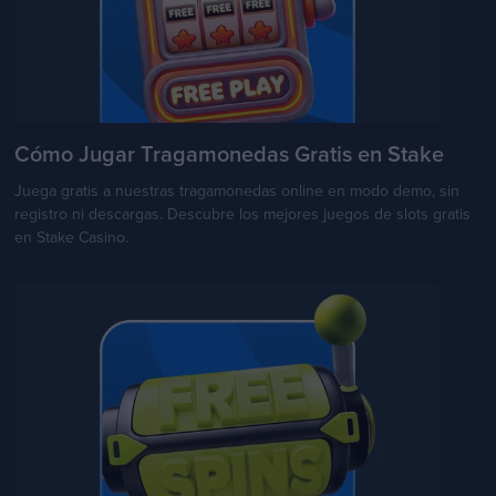
Cómo Jugar Tragamonedas Gratis en Stake
Juega gratis a nuestras tragamonedas online en modo demo, sin
registro ni descargas. Descubre los mejores juegos de slots gratis
en Stake Casino.