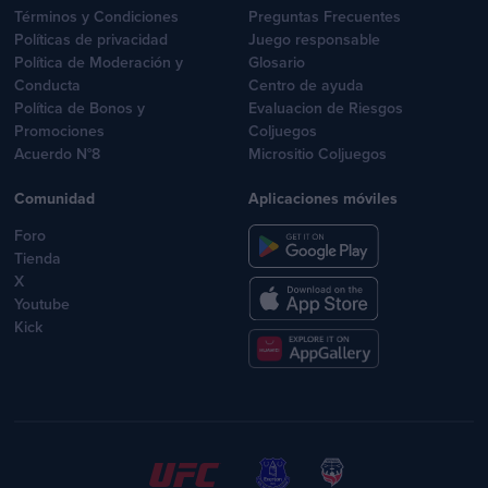
Términos y Condiciones
Preguntas Frecuentes
Políticas de privacidad
Juego responsable
Política de Moderación y
Glosario
Conducta
Centro de ayuda
Política de Bonos y
Evaluacion de Riesgos
Promociones
Coljuegos
Acuerdo N°8
Micrositio Coljuegos
Comunidad
Aplicaciones móviles
Foro
Tienda
X
Youtube
Kick