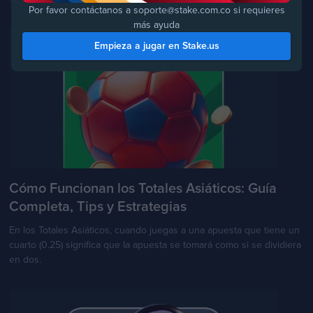
Por favor contáctanos a soporte@stake.com.co si requieres
más ayuda
Empieza a jugar en Stake.us
Cómo Funcionan los Totales Asiáticos: Guía
Completa, Tips y Estrategias
En los Totales Asiáticos, cuando juegas a una apuesta que tiene un
cuarto (0.25) significa que la apuesta se tomará como si se dividiera
en dos.