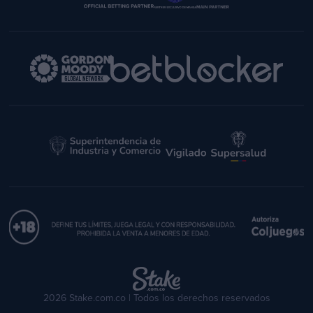
2026 Stake.com.co | Todos los derechos reservados